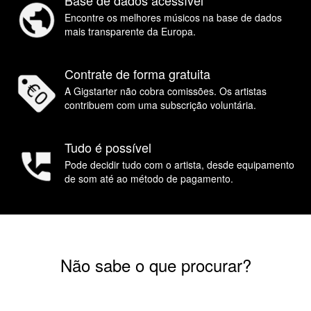
Base de dados acessível
Encontre os melhores músicos na base de dados
mais transparente da Europa.
Contrate de forma gratuita
A Gigstarter não cobra comissões. Os artistas
contribuem com uma subscrição voluntária.
Tudo é possível
Pode decidir tudo com o artista, desde equipamento
de som até ao método de pagamento.
Não sabe o que procurar?