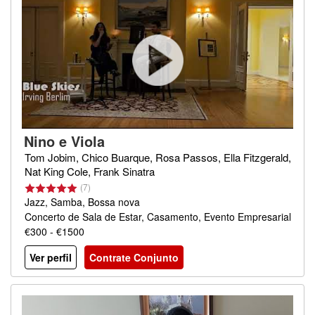
Nino e Viola
Tom Jobim, Chico Buarque, Rosa Passos, Ella Fitzgerald,
Nat King Cole, Frank Sinatra
(7)
Jazz, Samba, Bossa nova
Concerto de Sala de Estar, Casamento, Evento Empresarial
€300 - €1500
Ver perfil
Contrate Conjunto