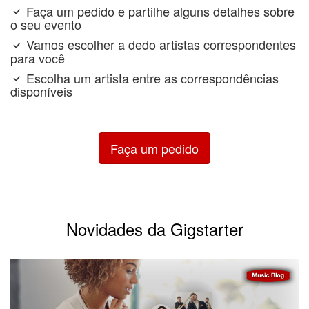
Faça um pedido e partilhe alguns detalhes sobre
o seu evento
Vamos escolher a dedo artistas correspondentes
para você
Escolha um artista entre as correspondências
disponíveis
Faça um pedido
Novidades da Gigstarter