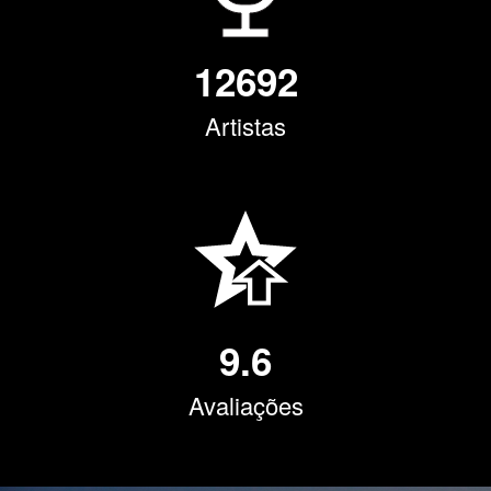
12692
Artistas
9.6
Avaliações