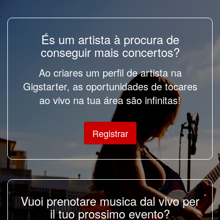
És um artista à procura de
conseguir mais concertos?
Ao criares um perfil de artista na
Gigstarter, as oportunidades de tocares
ao vivo na tua área são infinitas!
Registrar
Vuoi prenotare musica dal vivo per
il tuo prossimo evento?