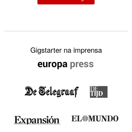
Gigstarter na imprensa