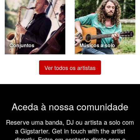
Conjuntos
Músicos a solo
Ver todos os artistas
Aceda à nossa comunidade
Reserve uma banda, DJ ou artista a solo com
a Gigstarter. Get in touch with the artist
directly. Entre em contacto direto com o