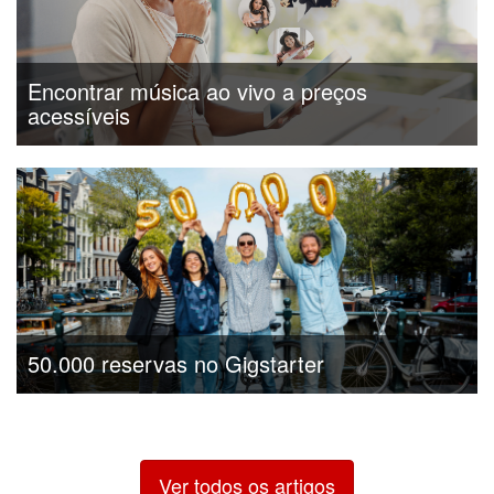
Encontrar música ao vivo a preços
acessíveis
50.000 reservas no Gigstarter
Ver todos os artigos