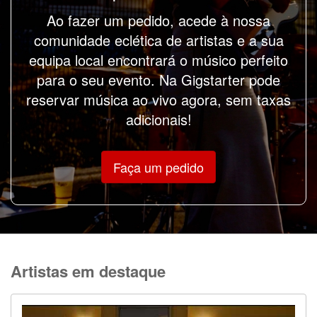
Ao fazer um pedido, acede à nossa
comunidade eclética de artistas e a sua
equipa local encontrará o músico perfeito
para o seu evento. Na Gigstarter pode
reservar música ao vivo agora, sem taxas
adicionais!
Faça um pedido
Artistas em destaque