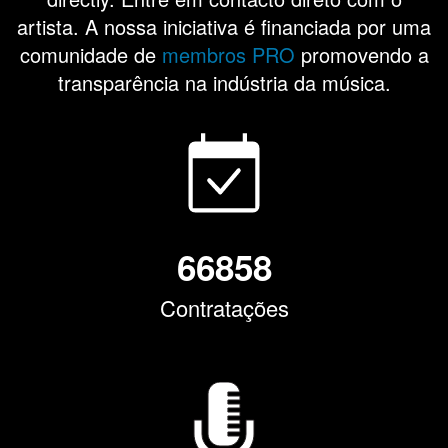
artista. A nossa iniciativa é financiada por uma
comunidade de
membros PRO
promovendo a
transparência na indústria da música.
66858
Contratações