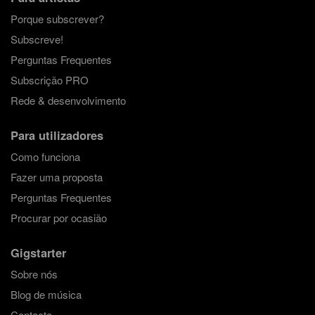
Porque subscrever?
Subscreve!
Perguntas Frequentes
Subscrição PRO
Rede & desenvolvimento
Para utilizadores
Como funciona
Fazer uma proposta
Perguntas Frequentes
Procurar por ocasião
Gigstarter
Sobre nós
Blog de música
Contacto