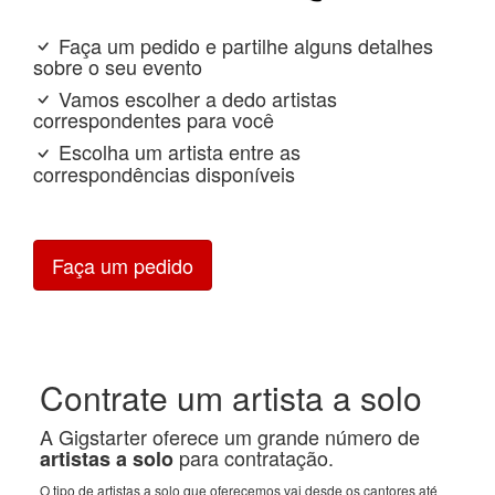
Faça um pedido e partilhe alguns detalhes
sobre o seu evento
Vamos escolher a dedo artistas
correspondentes para você
Escolha um artista entre as
correspondências disponíveis
Faça um pedido
Contrate um artista a solo
A Gigstarter oferece um grande número de
para contratação.
artistas a solo
O tipo de artistas a solo que oferecemos vai desde os cantores até