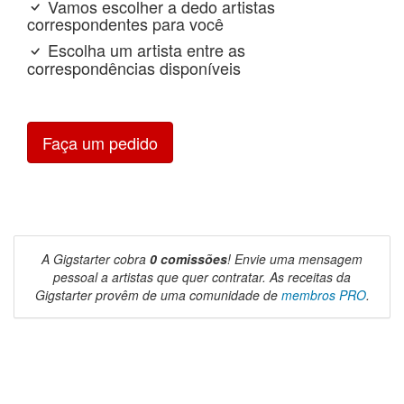
Vamos escolher a dedo artistas
correspondentes para você
Escolha um artista entre as
correspondências disponíveis
Faça um pedido
A Gigstarter cobra
0 comissões
! Envie uma mensagem
pessoal a artistas que quer contratar. As receitas da
Gigstarter provêm de uma comunidade de
membros PRO
.