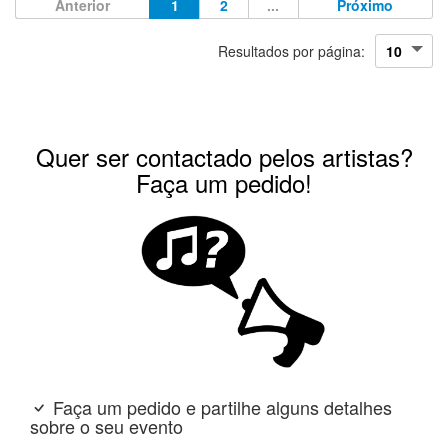
Anterior
1
2
...
Próximo
Resultados por página:
Quer ser contactado pelos artistas?
Faça um pedido!
Faça um pedido e partilhe alguns detalhes
sobre o seu evento