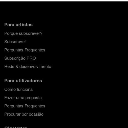
Para artistas
Porque subscrever?
Subscreve!
Perguntas Frequentes
Subscrição PRO
Rede & desenvolvimento
Para utilizadores
Como funciona
Fazer uma proposta
Perguntas Frequentes
Procurar por ocasião
Gigstarter