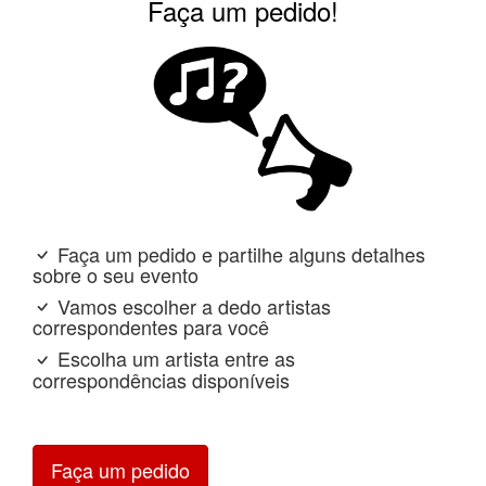
Faça um pedido!
Faça um pedido e partilhe alguns detalhes
sobre o seu evento
Vamos escolher a dedo artistas
correspondentes para você
Escolha um artista entre as
correspondências disponíveis
Faça um pedido