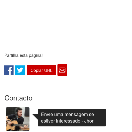
Partilha esta página!
Copiar URL
Contacto
Envie uma mensagem se
estiver interessado - Jhon