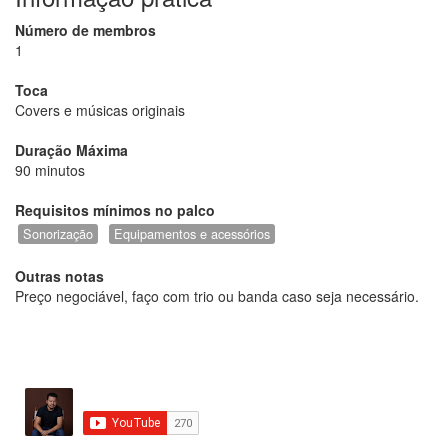
Número de membros
1
Toca
Covers e músicas originais
Duração Máxima
90 minutos
Requisitos mínimos no palco
Sonorização
Equipamentos e acessórios
Outras notas
Preço negociável, faço com trio ou banda caso seja necessário.