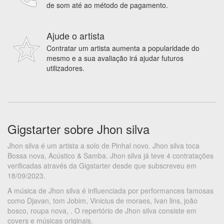
de som até ao método de pagamento.
Ajude o artista
Contratar um artista aumenta a popularidade do
mesmo e a sua avaliação irá ajudar futuros
utilizadores.
Gigstarter sobre Jhon silva
Jhon silva é um artista a solo de Pinhal novo. Jhon silva toca
Bossa nova, Acústico & Samba. Jhon silva já teve 4 contratações
verificadas através da Gigstarter desde que subscreveu em
18/09/2023.
A música de Jhon silva é influenciada por performances famosas
como Djavan, tom Jobim, Vinicius de moraes, Ivan lins, joão
bosco, roupa nova, . O repertório de Jhon silva consiste em
covers e músicas originais.