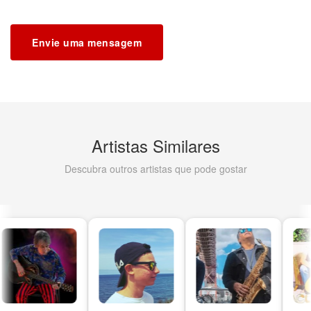
Envie uma mensagem
Artistas Similares
Descubra outros artistas que pode gostar