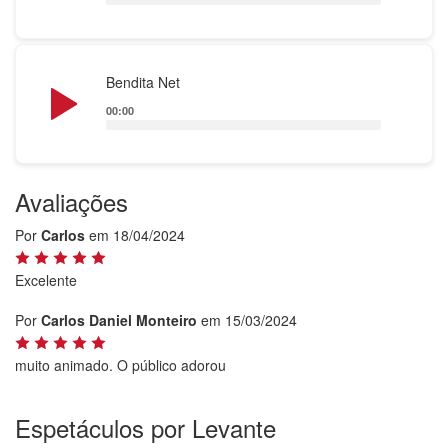
Audio
Bendita Net
Player
00:00
Avaliações
Por
Carlos
em 18/04/2024
Excelente
Por
Carlos Daniel Monteiro
em 15/03/2024
muito animado. O público adorou
Espetáculos por Levante