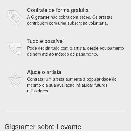
Contrate de forma gratuita
A Gigstarter não cobra comissões. Os artistas
contribuem com uma subscrição voluntária.
Tudo é possível
Pode decidir tudo com o artista, desde equipamento
de som até ao método de pagamento.
Ajude o artista
Contratar um artista aumenta a popularidade do
mesmo e a sua avaliação irá ajudar futuros
utilizadores.
Gigstarter sobre Levante