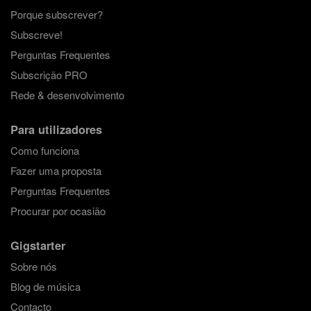
Porque subscrever?
Subscreve!
Perguntas Frequentes
Subscrição PRO
Rede & desenvolvimento
Para utilizadores
Como funciona
Fazer uma proposta
Perguntas Frequentes
Procurar por ocasião
Gigstarter
Sobre nós
Blog de música
Contacto