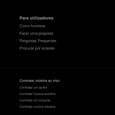
Para utilizadores
Como funciona
Fazer uma proposta
Perguntas Frequentes
Procurar por ocasião
Contratar música ao vivo
Contratar um cantor
Contratar música acústica
Contratar um conjunto
Contratar música clássica