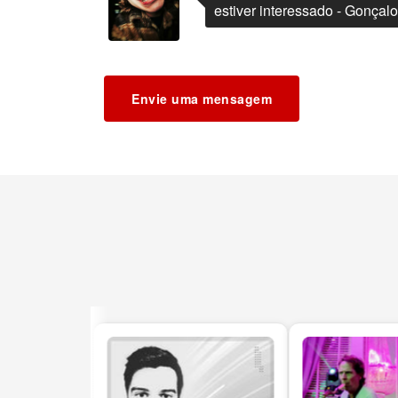
estiver interessado - Gonçalo
Envie uma mensagem