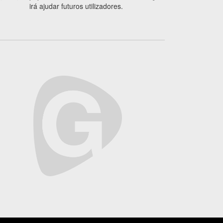
irá ajudar futuros utilizadores.