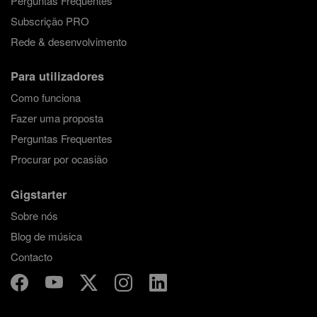
Perguntas Frequentes
Subscrição PRO
Rede & desenvolvimento
Para utilizadores
Como funciona
Fazer uma proposta
Perguntas Frequentes
Procurar por ocasião
Gigstarter
Sobre nós
Blog de música
Contacto