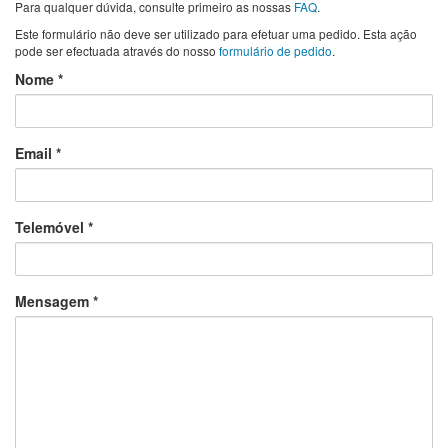
Para qualquer dúvida, consulte primeiro as nossas
FAQ
.
Este formulário não deve ser utilizado para efetuar uma pedido. Esta ação
pode ser efectuada através do nosso
formulário de pedido
.
Nome
Email
Telemóvel
Mensagem