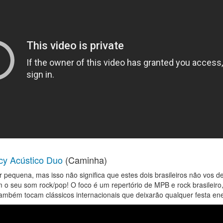
cy Acústico Duo
(Caminha)
 pequena, mas isso não significa que estes dois brasileiros não vos d
 o seu som rock/pop! O foco é um repertório de MPB e rock brasileiro
mbém tocam clássicos internacionais que deixarão qualquer festa en