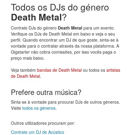
Todos os DJs do género
Death Metal
?
Contrate DJs do género
Death Metal
para um evento.
Verifique os DJs de Death Metal em baixo e veja o seu
perfil. Quando encontrar um DJ de que goste, sinta-se à
vontade para o contratar através da nossa plataforma. A
Gigstarter não cobra comissões, por isso vocês paga o
preço mais baixo.
Veja também
bandas de Death Metal
ou todos os
artistas
de Death Metal
.
Prefere outra música?
Sinta-se à vontade para procurar DJs de outros géneros.
Visite
todos os géneros
.
Outros utilizadores procuram por:
Contrate um DJ de Acústico