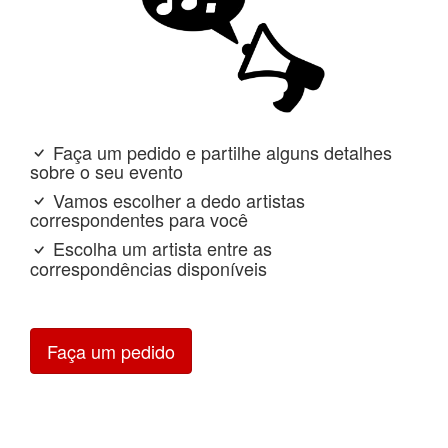
Faça um pedido e partilhe alguns detalhes
sobre o seu evento
Vamos escolher a dedo artistas
correspondentes para você
Escolha um artista entre as
correspondências disponíveis
Faça um pedido