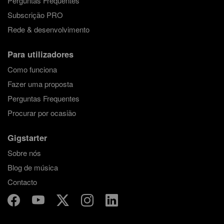
Perguntas Frequentes
Subscrição PRO
Rede & desenvolvimento
Para utilizadores
Como funciona
Fazer uma proposta
Perguntas Frequentes
Procurar por ocasião
Gigstarter
Sobre nós
Blog de música
Contacto