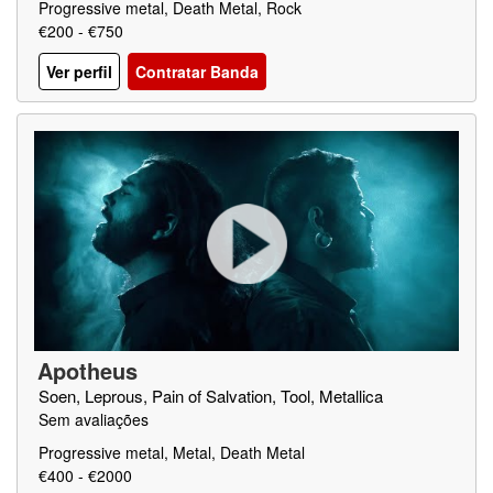
Progressive metal, Death Metal, Rock
€200 - €750
Ver perfil
Contratar Banda
Apotheus
Soen, Leprous, Pain of Salvation, Tool, Metallica
Sem avaliações
Progressive metal, Metal, Death Metal
€400 - €2000