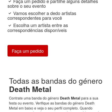
Faça um pedido e partilhe alguns detalhes
sobre o seu evento
Vamos escolher a dedo artistas
correspondentes para você
Escolha um artista entre as
correspondências disponíveis
Faça um pedido
Todas as bandas do género
Death Metal
Contrate uma banda do género
Death Metal
para a sua
festa ou evento. Verifique as bandas do género Death
Metal em baixo e veja o seu perfil completo. Quando