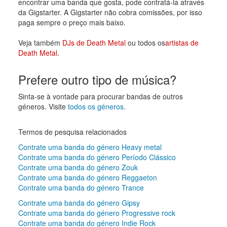
encontrar uma banda que gosta, pode contratá-la através
da Gigstarter. A Gigstarter não cobra comissões, por isso
paga sempre o preço mais baixo.
Veja também
DJs de Death Metal
ou todos os
artistas de
Death Metal
.
Prefere outro tipo de música?
Sinta-se à vontade para procurar bandas de outros
géneros. Visite
todos os géneros
.
Termos de pesquisa relacionados
Contrate uma banda do género Heavy metal
Contrate uma banda do género Período Clássico
Contrate uma banda do género Zouk
Contrate uma banda do género Reggaeton
Contrate uma banda do género Trance
Contrate uma banda do género Gipsy
Contrate uma banda do género Progressive rock
Contrate uma banda do género Indie Rock