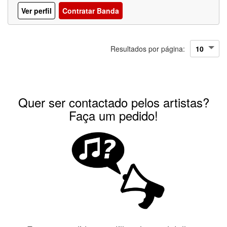
Ver perfil
Contratar Banda
Resultados por página:
Quer ser contactado pelos artistas?
Faça um pedido!