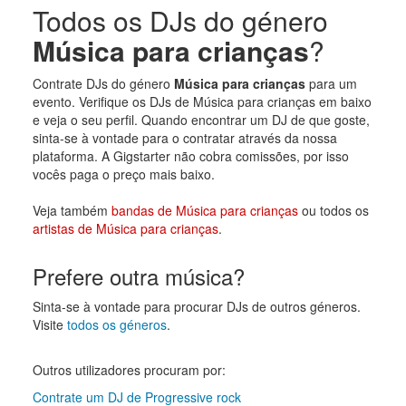
Todos os DJs do género
Música para crianças
?
Contrate DJs do género
Música para crianças
para um
evento. Verifique os DJs de Música para crianças em baixo
e veja o seu perfil. Quando encontrar um DJ de que goste,
sinta-se à vontade para o contratar através da nossa
plataforma. A Gigstarter não cobra comissões, por isso
vocês paga o preço mais baixo.
Veja também
bandas de Música para crianças
ou todos os
artistas de Música para crianças
.
Prefere outra música?
Sinta-se à vontade para procurar DJs de outros géneros.
Visite
todos os géneros
.
Outros utilizadores procuram por:
Contrate um DJ de Progressive rock