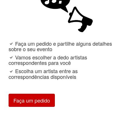
Faça um pedido e partilhe alguns detalhes
sobre o seu evento
Vamos escolher a dedo artistas
correspondentes para você
Escolha um artista entre as
correspondências disponíveis
Faça um pedido