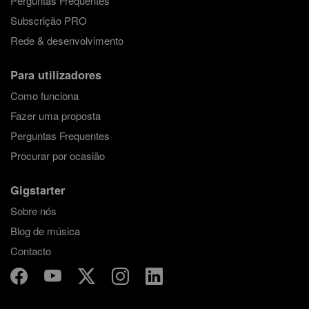
Perguntas Frequentes
Subscrição PRO
Rede & desenvolvimento
Para utilizadores
Como funciona
Fazer uma proposta
Perguntas Frequentes
Procurar por ocasião
Gigstarter
Sobre nós
Blog de música
Contacto