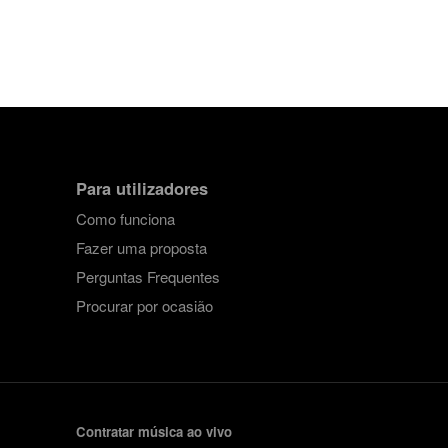
Para utilizadores
Como funciona
Fazer uma proposta
Perguntas Frequentes
Procurar por ocasião
Contratar música ao vivo