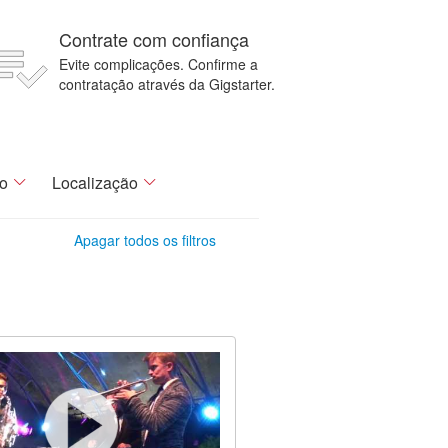
Contrate com confiança
Evite complicações. Confirme a
contratação através da Gigstarter.
o
Localização
Apagar todos os filtros