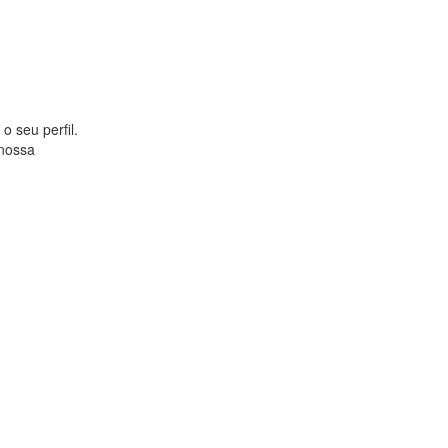
o seu perfil.
 nossa