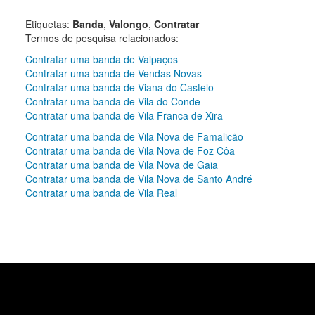
Etiquetas:
Banda
,
Valongo
,
Contratar
Termos de pesquisa relacionados:
Contratar uma banda de Valpaços
Contratar uma banda de Vendas Novas
Contratar uma banda de Viana do Castelo
Contratar uma banda de Vila do Conde
Contratar uma banda de Vila Franca de Xira
Contratar uma banda de Vila Nova de Famalicão
Contratar uma banda de Vila Nova de Foz Côa
Contratar uma banda de Vila Nova de Gaia
Contratar uma banda de Vila Nova de Santo André
Contratar uma banda de Vila Real