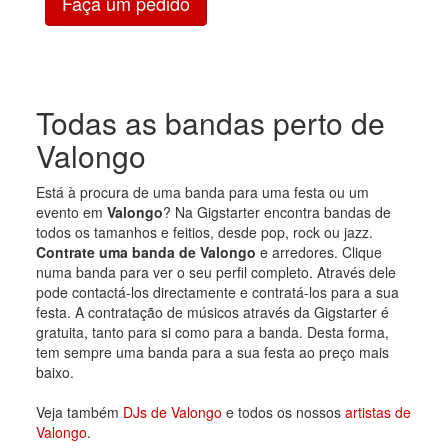
Faça um pedido
Todas as bandas perto de
Valongo
Está à procura de uma banda para uma festa ou um
evento em
Valongo
? Na Gigstarter encontra bandas de
todos os tamanhos e feitios, desde pop, rock ou jazz.
Contrate uma banda de Valongo
e arredores. Clique
numa banda para ver o seu perfil completo. Através dele
pode contactá-los directamente e contratá-los para a sua
festa. A contratação de músicos através da Gigstarter é
gratuita, tanto para si como para a banda. Desta forma,
tem sempre uma banda para a sua festa ao preço mais
baixo.
Veja também
DJs de Valongo
e todos os nossos
artistas de
Valongo
.