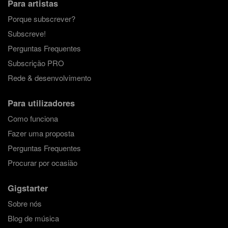
Para artistas
Porque subscrever?
Subscreve!
Perguntas Frequentes
Subscrição PRO
Rede & desenvolvimento
Para utilizadores
Como funciona
Fazer uma proposta
Perguntas Frequentes
Procurar por ocasião
Gigstarter
Sobre nós
Blog de música