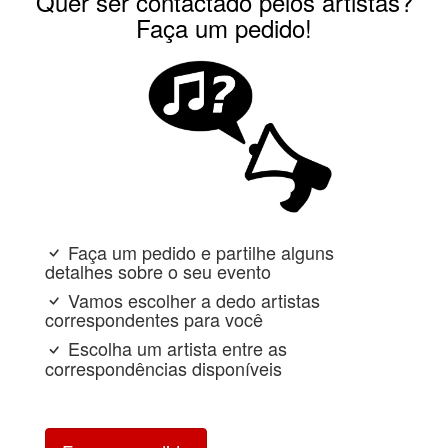
Quer ser contactado pelos artistas?
Faça um pedido!
Faça um pedido e partilhe alguns
detalhes sobre o seu evento
Vamos escolher a dedo artistas
correspondentes para você
Escolha um artista entre as
correspondências disponíveis