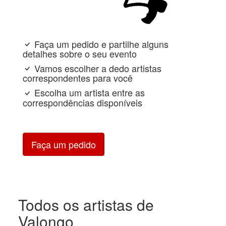
Faça um pedido e partilhe alguns
detalhes sobre o seu evento
Vamos escolher a dedo artistas
correspondentes para você
Escolha um artista entre as
correspondências disponíveis
Faça um pedido
Todos os artistas de
Valongo