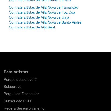
Contrate artistas de Vila Nova de Famalicão
Contrate artistas de Vila Nova de Foz Côa
Contrate artistas de Vila Nova de Gaia
Contrate artistas de Vila Nova de Santo André
Contrate artistas de Vila Real
Para artistas
Porque subscrever?
Subscreve!
Perguntas Frequentes
Subscrição PRO
Rede & desenvolvimento