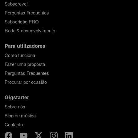
Subscreve!
Perguntas Frequentes
Subscrição PRO
Rede & desenvolvimento
Para utilizadores
Como funciona
Fazer uma proposta
Perguntas Frequentes
Procurar por ocasião
Gigstarter
Sobre nós
Blog de música
Contacto