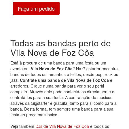
Faça um pedido
Todas as bandas perto de
Vila Nova de Foz Côa
Está à procura de uma banda para uma festa ou um
evento em
Vila Nova de Foz Côa
? Na Gigstarter encontra
bandas de todos os tamanhos e feitios, desde pop, rock ou
jazz.
Contrate uma banda de Vila Nova de Foz Côa
e
arredores. Clique numa banda para ver o seu perfil
completo. Através dele pode contactá-los directamente e
contratá-los para a sua festa. A contratação de músicos
através da Gigstarter é gratuita, tanto para si como para a
banda. Desta forma, tem sempre uma banda para a sua
festa ao preço mais baixo.
Veja também
DJs de Vila Nova de Foz Côa
e todos os