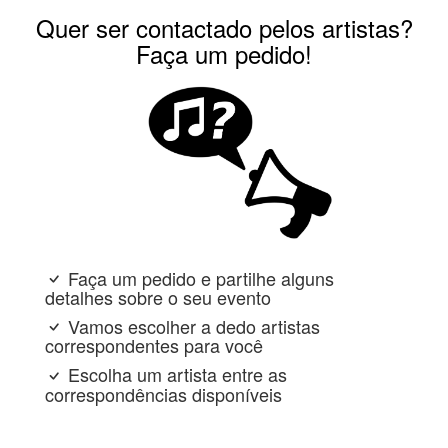
Quer ser contactado pelos artistas?
Faça um pedido!
Faça um pedido e partilhe alguns
detalhes sobre o seu evento
Vamos escolher a dedo artistas
correspondentes para você
Escolha um artista entre as
correspondências disponíveis