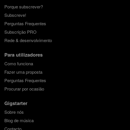
Porque subscrever?
Subscreve!
Perguntas Frequentes
Subscrição PRO
Rede & desenvolvimento
Para utilizadores
Como funciona
Fazer uma proposta
Perguntas Frequentes
Procurar por ocasião
Gigstarter
Sobre nós
Blog de música
Contacto