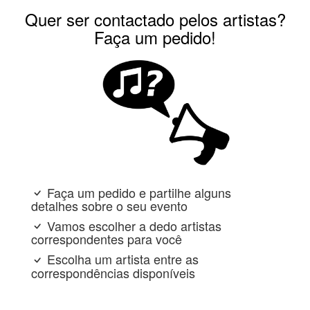
Quer ser contactado pelos artistas?
Faça um pedido!
Faça um pedido e partilhe alguns
detalhes sobre o seu evento
Vamos escolher a dedo artistas
correspondentes para você
Escolha um artista entre as
correspondências disponíveis