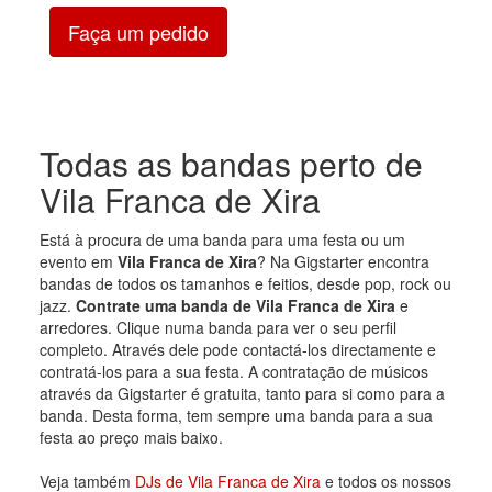
Faça um pedido
Todas as bandas perto de
Vila Franca de Xira
Está à procura de uma banda para uma festa ou um
evento em
Vila Franca de Xira
? Na Gigstarter encontra
bandas de todos os tamanhos e feitios, desde pop, rock ou
jazz.
Contrate uma banda de Vila Franca de Xira
e
arredores. Clique numa banda para ver o seu perfil
completo. Através dele pode contactá-los directamente e
contratá-los para a sua festa. A contratação de músicos
através da Gigstarter é gratuita, tanto para si como para a
banda. Desta forma, tem sempre uma banda para a sua
festa ao preço mais baixo.
Veja também
DJs de Vila Franca de Xira
e todos os nossos