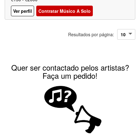
Ver perfil
Contratar Músico A Solo
Resultados por página:
Quer ser contactado pelos artistas?
Faça um pedido!