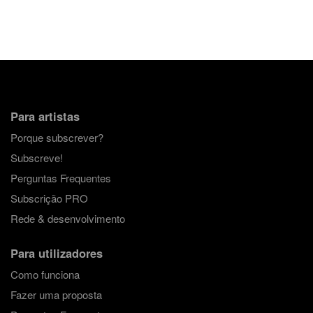
Para artistas
Porque subscrever?
Subscreve!
Perguntas Frequentes
Subscrição PRO
Rede & desenvolvimento
Para utilizadores
Como funciona
Fazer uma proposta