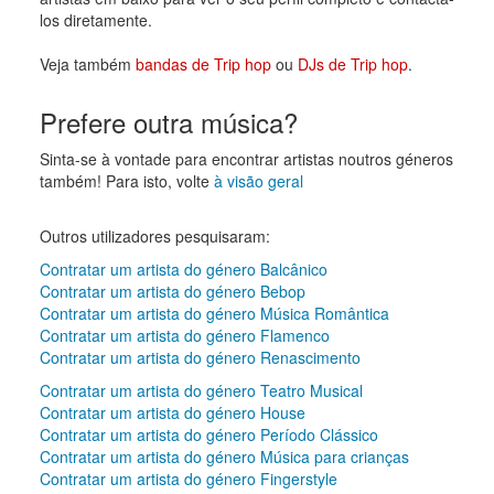
los diretamente.
Veja também
bandas de Trip hop
ou
DJs de Trip hop
.
Prefere outra música?
Sinta-se à vontade para encontrar artistas noutros géneros
também! Para isto, volte
à visão geral
Outros utilizadores pesquisaram:
Contratar um artista do género Balcânico
Contratar um artista do género Bebop
Contratar um artista do género Música Romântica
Contratar um artista do género Flamenco
Contratar um artista do género Renascimento
Contratar um artista do género Teatro Musical
Contratar um artista do género House
Contratar um artista do género Período Clássico
Contratar um artista do género Música para crianças
Contratar um artista do género Fingerstyle