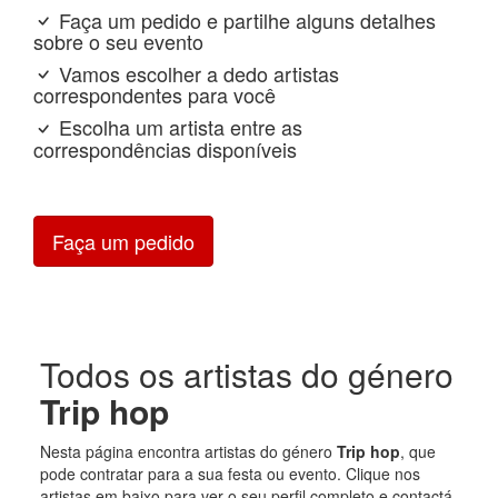
Faça um pedido e partilhe alguns detalhes
sobre o seu evento
Vamos escolher a dedo artistas
correspondentes para você
Escolha um artista entre as
correspondências disponíveis
Faça um pedido
Todos os artistas do género
Trip hop
Nesta página encontra artistas do género
Trip hop
, que
pode contratar para a sua festa ou evento. Clique nos
artistas em baixo para ver o seu perfil completo e contactá-