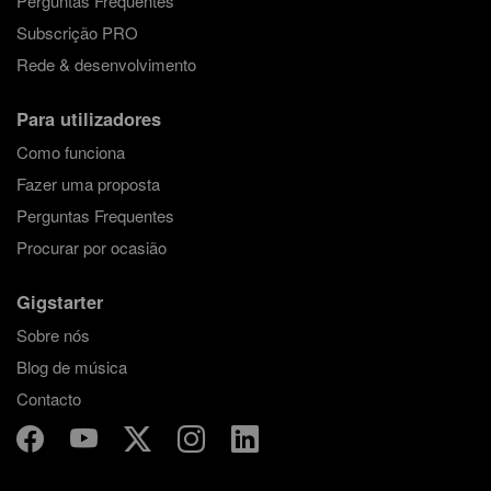
Perguntas Frequentes
Subscrição PRO
Rede & desenvolvimento
Para utilizadores
Como funciona
Fazer uma proposta
Perguntas Frequentes
Procurar por ocasião
Gigstarter
Sobre nós
Blog de música
Contacto