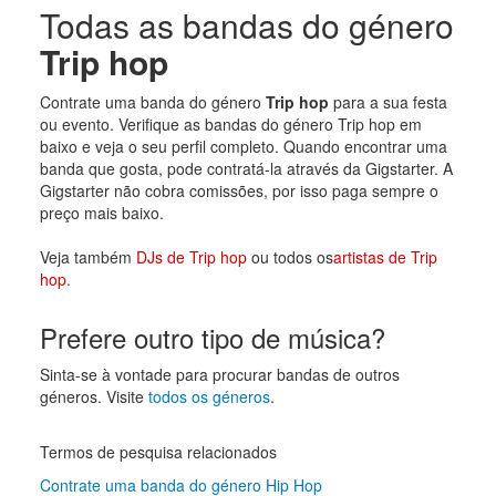
Todas as bandas do género
Trip hop
Contrate uma banda do género
Trip hop
para a sua festa
ou evento. Verifique as bandas do género Trip hop em
baixo e veja o seu perfil completo. Quando encontrar uma
banda que gosta, pode contratá-la através da Gigstarter. A
Gigstarter não cobra comissões, por isso paga sempre o
preço mais baixo.
Veja também
DJs de Trip hop
ou todos os
artistas de Trip
hop
.
Prefere outro tipo de música?
Sinta-se à vontade para procurar bandas de outros
géneros. Visite
todos os géneros
.
Termos de pesquisa relacionados
Contrate uma banda do género Hip Hop