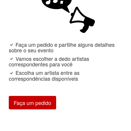
Faça um pedido e partilhe alguns detalhes
sobre o seu evento
Vamos escolher a dedo artistas
correspondentes para você
Escolha um artista entre as
correspondências disponíveis
Faça um pedido