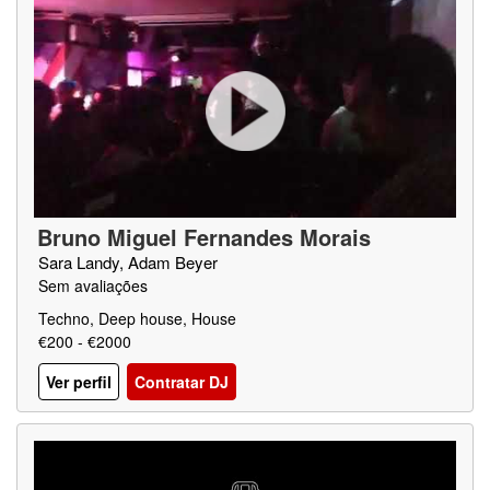
Bruno Miguel Fernandes Morais
Sara Landy, Adam Beyer
Sem avaliações
Techno, Deep house, House
€200 - €2000
Ver perfil
Contratar DJ