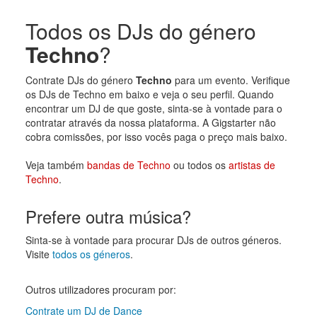
Todos os DJs do género
Techno
?
Contrate DJs do género
Techno
para um evento. Verifique
os DJs de Techno em baixo e veja o seu perfil. Quando
encontrar um DJ de que goste, sinta-se à vontade para o
contratar através da nossa plataforma. A Gigstarter não
cobra comissões, por isso vocês paga o preço mais baixo.
Veja também
bandas de Techno
ou todos os
artistas de
Techno
.
Prefere outra música?
Sinta-se à vontade para procurar DJs de outros géneros.
Visite
todos os géneros
.
Outros utilizadores procuram por:
Contrate um DJ de Dance