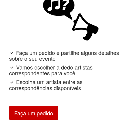
Faça um pedido e partilhe alguns detalhes
sobre o seu evento
Vamos escolher a dedo artistas
correspondentes para você
Escolha um artista entre as
correspondências disponíveis
Faça um pedido