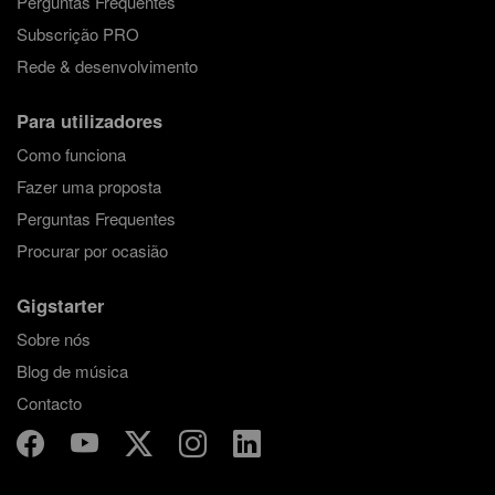
Perguntas Frequentes
Subscrição PRO
Rede & desenvolvimento
Para utilizadores
Como funciona
Fazer uma proposta
Perguntas Frequentes
Procurar por ocasião
Gigstarter
Sobre nós
Blog de música
Contacto