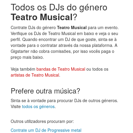
Todos os DJs do género
Teatro Musical
?
Contrate DJs do género
Teatro Musical
para um evento.
Verifique os DJs de Teatro Musical em baixo e veja o seu
perfil. Quando encontrar um DJ de que goste, sinta-se à
vontade para o contratar através da nossa plataforma. A
Gigstarter não cobra comissões, por isso vocês paga o
preço mais baixo.
Veja também
bandas de Teatro Musical
ou todos os
artistas de Teatro Musical
.
Prefere outra música?
Sinta-se à vontade para procurar DJs de outros géneros.
Visite
todos os géneros
.
Outros utilizadores procuram por:
Contrate um DJ de Progressive metal