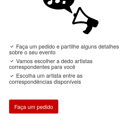
Faça um pedido e partilhe alguns detalhes
sobre o seu evento
Vamos escolher a dedo artistas
correspondentes para você
Escolha um artista entre as
correspondências disponíveis
Faça um pedido