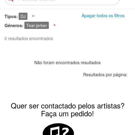
Apagar todos os filtros
Tipos
DJ
X
Géneros
Tear-jerker
X
0 resultados encontrados
Não foram encontrados resultados
Resultados por página:
Quer ser contactado pelos artistas?
Faça um pedido!