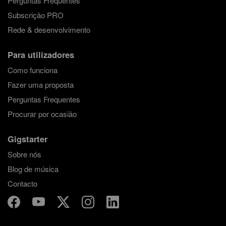
Perguntas Frequentes
Subscrição PRO
Rede & desenvolvimento
Para utilizadores
Como funciona
Fazer uma proposta
Perguntas Frequentes
Procurar por ocasião
Gigstarter
Sobre nós
Blog de música
Contacto