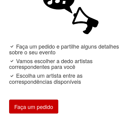
Faça um pedido e partilhe alguns detalhes
sobre o seu evento
Vamos escolher a dedo artistas
correspondentes para você
Escolha um artista entre as
correspondências disponíveis
Faça um pedido