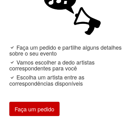
Faça um pedido e partilhe alguns detalhes
sobre o seu evento
Vamos escolher a dedo artistas
correspondentes para você
Escolha um artista entre as
correspondências disponíveis
Faça um pedido