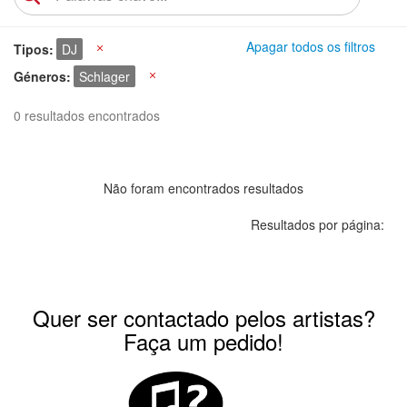
Apagar todos os filtros
Tipos
DJ
X
Géneros
Schlager
X
0 resultados encontrados
Não foram encontrados resultados
Resultados por página:
Quer ser contactado pelos artistas?
Faça um pedido!