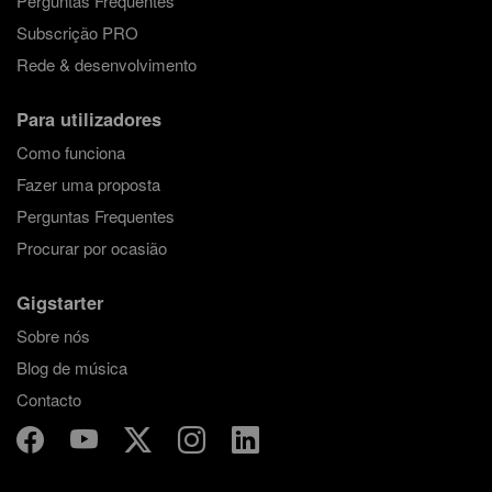
Perguntas Frequentes
Subscrição PRO
Rede & desenvolvimento
Para utilizadores
Como funciona
Fazer uma proposta
Perguntas Frequentes
Procurar por ocasião
Gigstarter
Sobre nós
Blog de música
Contacto