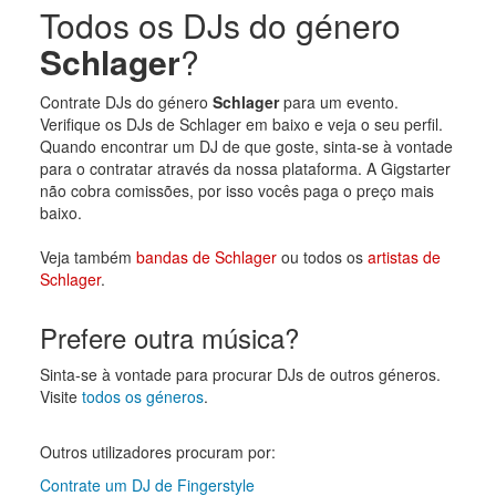
Todos os DJs do género
Schlager
?
Contrate DJs do género
Schlager
para um evento.
Verifique os DJs de Schlager em baixo e veja o seu perfil.
Quando encontrar um DJ de que goste, sinta-se à vontade
para o contratar através da nossa plataforma. A Gigstarter
não cobra comissões, por isso vocês paga o preço mais
baixo.
Veja também
bandas de Schlager
ou todos os
artistas de
Schlager
.
Prefere outra música?
Sinta-se à vontade para procurar DJs de outros géneros.
Visite
todos os géneros
.
Outros utilizadores procuram por:
Contrate um DJ de Fingerstyle