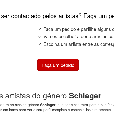
ser contactado pelos artistas? Faça um p
Faça um pedido e partilhe alguns 
Vamos escolher a dedo artistas co
Escolha um artista entre as corres
Faça um pedido
s artistas do género
Schlager
ontra artistas do género
Schlager
, que pode contratar para a sua fes
as em baixo para ver o seu perfil completo e contactá-los diretamente.