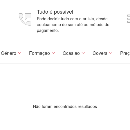
Tudo é possível
e
Pode decidir tudo com o artista, desde
equipamento de som até ao método de
pagamento.
Género
Formação
Ocasião
Covers
Preç
Não foram encontrados resultados