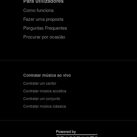
Para utilizadores
Como funciona
Fazer uma proposta
Perguntas Frequentes
Procurar por ocasião
Contratar música ao vivo
Contratar um cantor
Contratar música acústica
Contratar um conjunto
Contratar música clássica