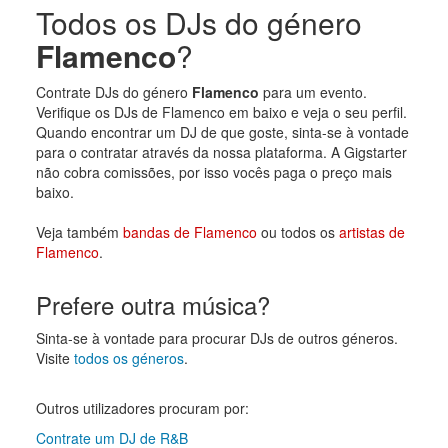
Todos os DJs do género
Flamenco
?
Contrate DJs do género
Flamenco
para um evento.
Verifique os DJs de Flamenco em baixo e veja o seu perfil.
Quando encontrar um DJ de que goste, sinta-se à vontade
para o contratar através da nossa plataforma. A Gigstarter
não cobra comissões, por isso vocês paga o preço mais
baixo.
Veja também
bandas de Flamenco
ou todos os
artistas de
Flamenco
.
Prefere outra música?
Sinta-se à vontade para procurar DJs de outros géneros.
Visite
todos os géneros
.
Outros utilizadores procuram por:
Contrate um DJ de R&B