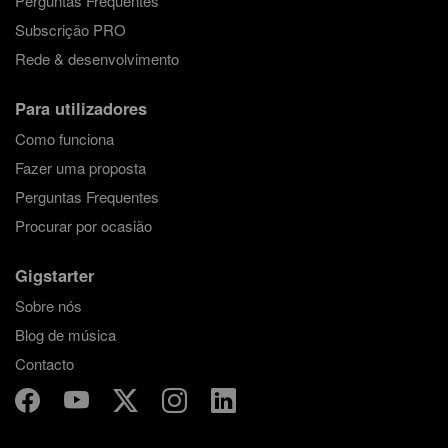
Perguntas Frequentes
Subscrição PRO
Rede & desenvolvimento
Para utilizadores
Como funciona
Fazer uma proposta
Perguntas Frequentes
Procurar por ocasião
Gigstarter
Sobre nós
Blog de música
Contacto