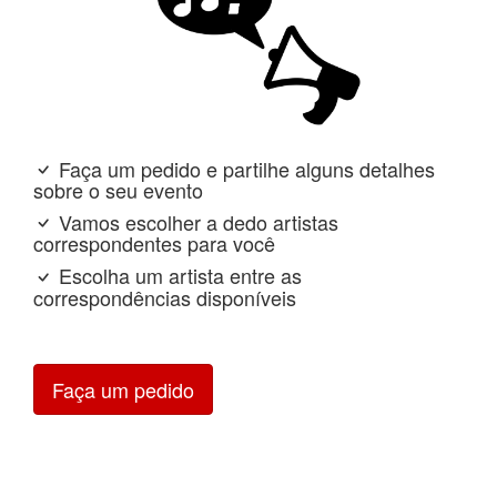
Faça um pedido e partilhe alguns detalhes
sobre o seu evento
Vamos escolher a dedo artistas
correspondentes para você
Escolha um artista entre as
correspondências disponíveis
Faça um pedido