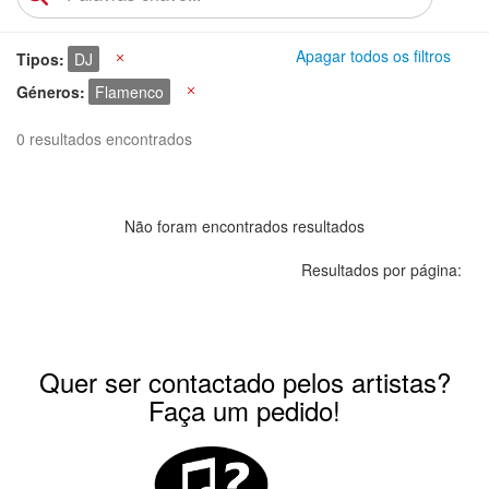
Apagar todos os filtros
Tipos
DJ
X
Géneros
Flamenco
X
0 resultados encontrados
Não foram encontrados resultados
Resultados por página:
Quer ser contactado pelos artistas?
Faça um pedido!