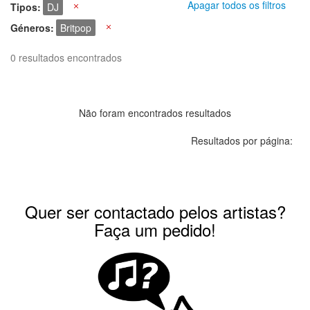
Apagar todos os filtros
Tipos
DJ
X
Géneros
Britpop
X
0 resultados encontrados
Não foram encontrados resultados
Resultados por página:
Quer ser contactado pelos artistas?
Faça um pedido!