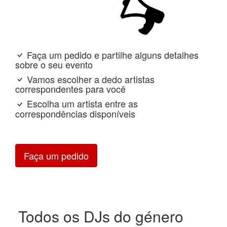
Faça um pedido e partilhe alguns detalhes
sobre o seu evento
Vamos escolher a dedo artistas
correspondentes para você
Escolha um artista entre as
correspondências disponíveis
Faça um pedido
Todos os DJs do género