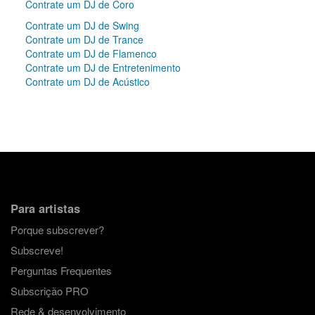
Contrate um DJ de Coro
Contrate um DJ de Swing
Contrate um DJ de Trance
Contrate um DJ de Flamenco
Contrate um DJ de Entretenimento
Contrate um DJ de Acústico
Para artistas
Porque subscrever?
Subscreve!
Perguntas Frequentes
Subscrição PRO
Rede & desenvolvimento