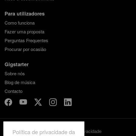
Para utilizadores
Como funciona
Fazer uma proposta
Perguntas Frequentes
Procurar por ocasião
Gigstarter
Sobre nós
Blog de música
Contacto
Política de privacidade da
Termos e condições
Privacidade