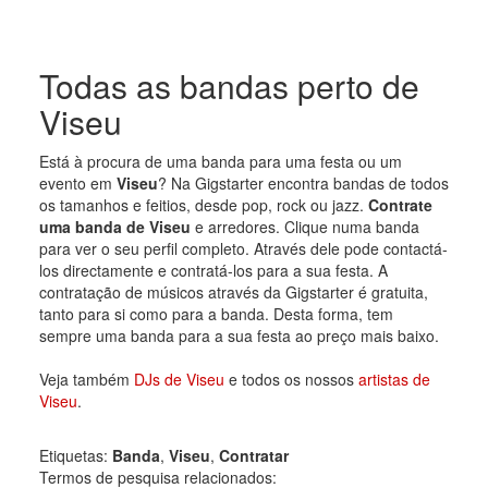
Todas as bandas perto de
Viseu
Está à procura de uma banda para uma festa ou um
evento em
Viseu
? Na Gigstarter encontra bandas de todos
os tamanhos e feitios, desde pop, rock ou jazz.
Contrate
uma banda de Viseu
e arredores. Clique numa banda
para ver o seu perfil completo. Através dele pode contactá-
los directamente e contratá-los para a sua festa. A
contratação de músicos através da Gigstarter é gratuita,
tanto para si como para a banda. Desta forma, tem
sempre uma banda para a sua festa ao preço mais baixo.
Veja também
DJs de Viseu
e todos os nossos
artistas de
Viseu
.
Etiquetas:
Banda
,
Viseu
,
Contratar
Termos de pesquisa relacionados: