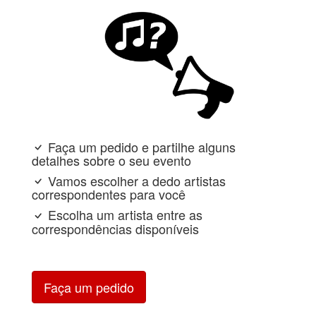
Faça um pedido e partilhe alguns
detalhes sobre o seu evento
Vamos escolher a dedo artistas
correspondentes para você
Escolha um artista entre as
correspondências disponíveis
Faça um pedido