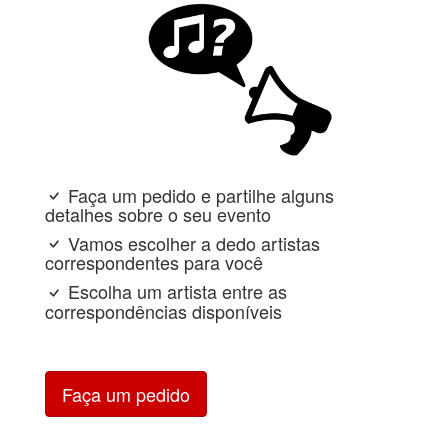
Faça um pedido e partilhe alguns
detalhes sobre o seu evento
Vamos escolher a dedo artistas
correspondentes para você
Escolha um artista entre as
correspondências disponíveis
Faça um pedido