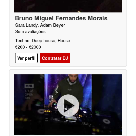
Bruno Miguel Fernandes Morais
Sara Landy, Adam Beyer
Sem avaliações
Techno, Deep house, House
€200 - €2000
Ver perfil
Contratar DJ