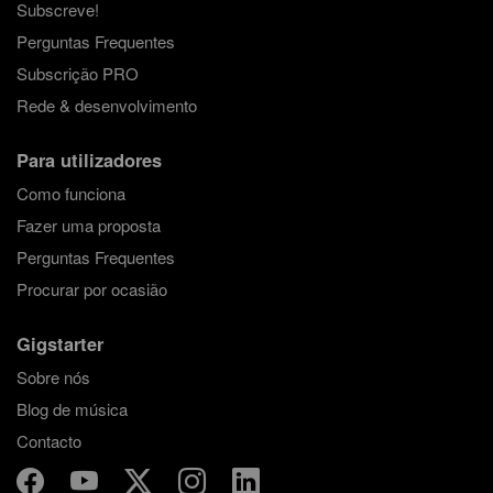
Subscreve!
Perguntas Frequentes
Subscrição PRO
Rede & desenvolvimento
Para utilizadores
Como funciona
Fazer uma proposta
Perguntas Frequentes
Procurar por ocasião
Gigstarter
Sobre nós
Blog de música
Contacto