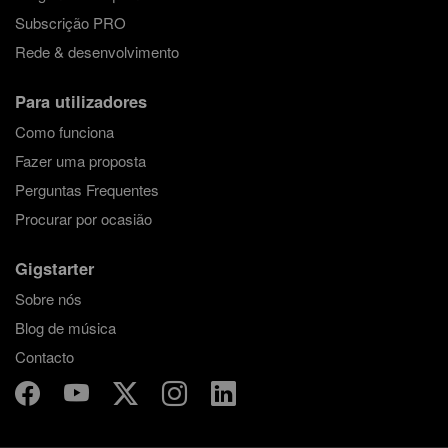
Subscrição PRO
Rede & desenvolvimento
Para utilizadores
Como funciona
Fazer uma proposta
Perguntas Frequentes
Procurar por ocasião
Gigstarter
Sobre nós
Blog de música
Contacto