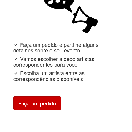
Faça um pedido e partilhe alguns
detalhes sobre o seu evento
Vamos escolher a dedo artistas
correspondentes para você
Escolha um artista entre as
correspondências disponíveis
Faça um pedido