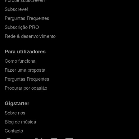
Subscreve!
Perguntas Frequentes
Subscrição PRO
Rede & desenvolvimento
Para utilizadores
Como funciona
Fazer uma proposta
Perguntas Frequentes
Procurar por ocasião
Gigstarter
Sobre nós
Blog de música
Contacto