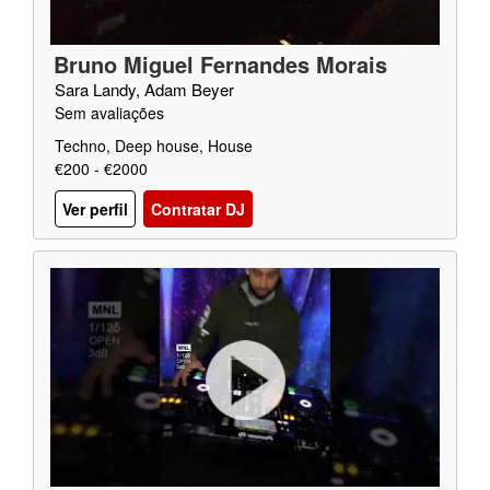
Bruno Miguel Fernandes Morais
Sara Landy, Adam Beyer
Sem avaliações
Techno, Deep house, House
€200 - €2000
Ver perfil
Contratar DJ