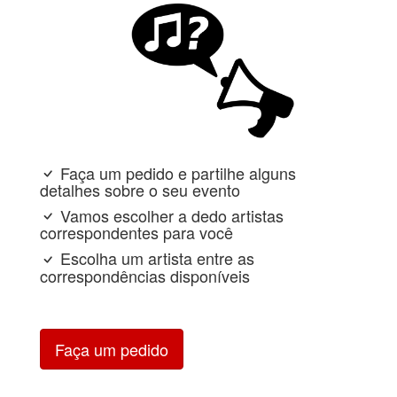
Faça um pedido e partilhe alguns
detalhes sobre o seu evento
Vamos escolher a dedo artistas
correspondentes para você
Escolha um artista entre as
correspondências disponíveis
Faça um pedido