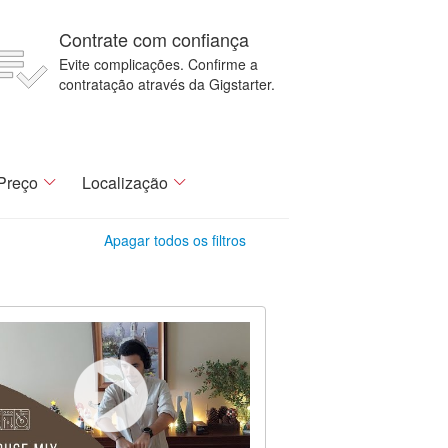
Contrate com confiança
Evite complicações. Confirme a
contratação através da Gigstarter.
Preço
Localização
Apagar todos os filtros