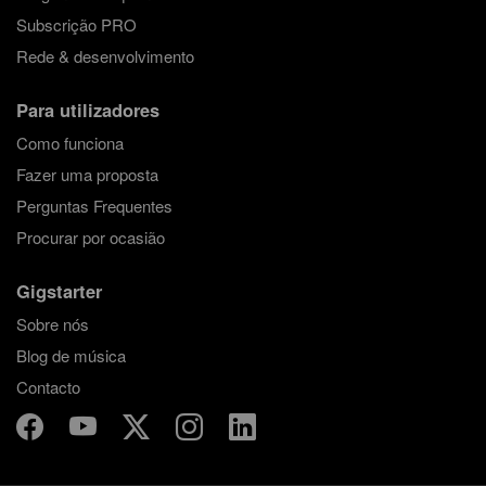
Subscrição PRO
Rede & desenvolvimento
Para utilizadores
Como funciona
Fazer uma proposta
Perguntas Frequentes
Procurar por ocasião
Gigstarter
Sobre nós
Blog de música
Contacto