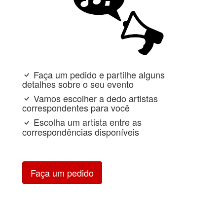
Faça um pedido e partilhe alguns
detalhes sobre o seu evento
Vamos escolher a dedo artistas
correspondentes para você
Escolha um artista entre as
correspondências disponíveis
Faça um pedido