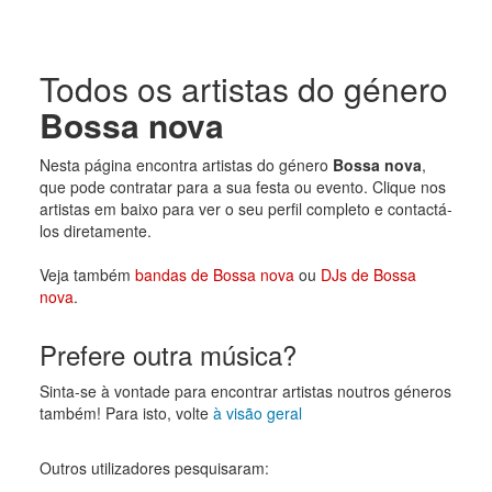
Todos os artistas do género
Bossa nova
Nesta página encontra artistas do género
Bossa nova
,
que pode contratar para a sua festa ou evento. Clique nos
artistas em baixo para ver o seu perfil completo e contactá-
los diretamente.
Veja também
bandas de Bossa nova
ou
DJs de Bossa
nova
.
Prefere outra música?
Sinta-se à vontade para encontrar artistas noutros géneros
também! Para isto, volte
à visão geral
Outros utilizadores pesquisaram: