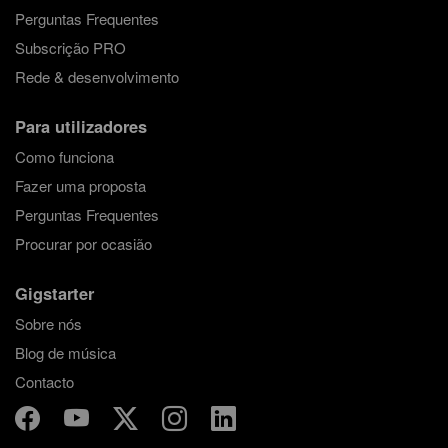
Perguntas Frequentes
Subscrição PRO
Rede & desenvolvimento
Para utilizadores
Como funciona
Fazer uma proposta
Perguntas Frequentes
Procurar por ocasião
Gigstarter
Sobre nós
Blog de música
Contacto