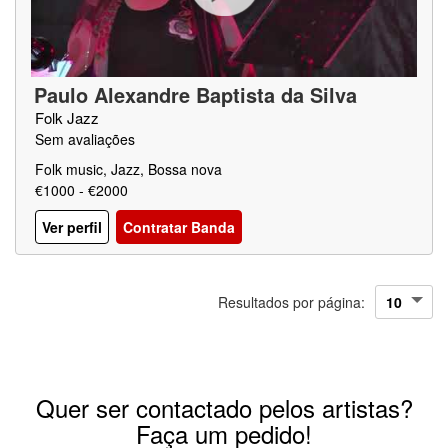
Paulo Alexandre Baptista da Silva
Folk Jazz
Sem avaliações
Folk music, Jazz, Bossa nova
€1000 - €2000
Ver perfil
Contratar Banda
Resultados por página:
Quer ser contactado pelos artistas?
Faça um pedido!