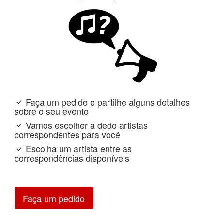
Faça um pedido e partilhe alguns detalhes
sobre o seu evento
Vamos escolher a dedo artistas
correspondentes para você
Escolha um artista entre as
correspondências disponíveis
Faça um pedido