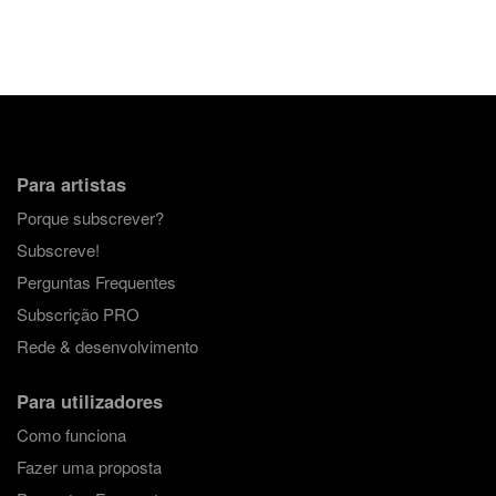
Para artistas
Porque subscrever?
Subscreve!
Perguntas Frequentes
Subscrição PRO
Rede & desenvolvimento
Para utilizadores
Como funciona
Fazer uma proposta