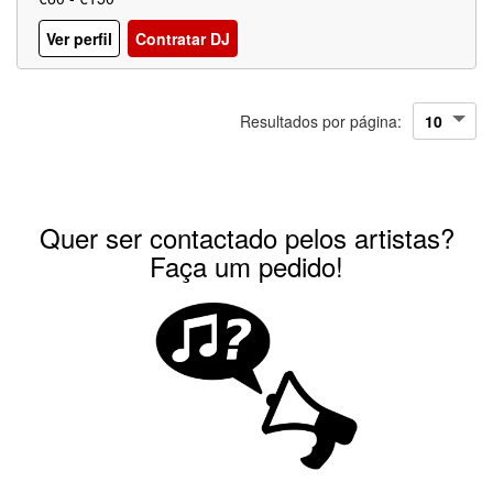
Ver perfil
Contratar DJ
Resultados por página:
Quer ser contactado pelos artistas?
Faça um pedido!