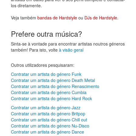
los diretamente.
Veja também
bandas de Hardstyle
ou
DJs de Hardstyle
.
Prefere outra música?
Sinta-se à vontade para encontrar artistas noutros géneros
também! Para isto, volte
à visão geral
Outros utilizadores pesquisaram:
Contratar um artista do género Funk
Contratar um artista do género Death Metal
Contratar um artista do género Renascimento
Contratar um artista do género Cumbia
Contratar um artista do género Hard Rock
Contratar um artista do género Jazz
Contratar um artista do género Britpop
Contratar um artista do género Chill out
Contratar um artista do género Nu-Disco
Contratar um artista do género Dance