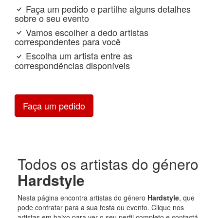
Faça um pedido e partilhe alguns detalhes
sobre o seu evento
Vamos escolher a dedo artistas
correspondentes para você
Escolha um artista entre as
correspondências disponíveis
Faça um pedido
Todos os artistas do género
Hardstyle
Nesta página encontra artistas do género
Hardstyle
, que
pode contratar para a sua festa ou evento. Clique nos
artistas em baixo para ver o seu perfil completo e contactá-