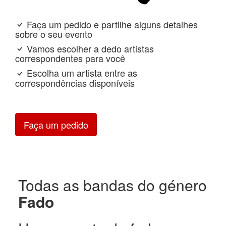
Faça um pedido e partilhe alguns detalhes
sobre o seu evento
Vamos escolher a dedo artistas
correspondentes para você
Escolha um artista entre as
correspondências disponíveis
Faça um pedido
Todas as bandas do género
Fado