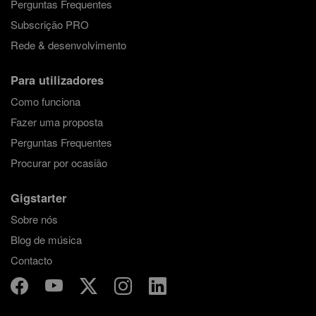
Perguntas Frequentes
Subscrição PRO
Rede & desenvolvimento
Para utilizadores
Como funciona
Fazer uma proposta
Perguntas Frequentes
Procurar por ocasião
Gigstarter
Sobre nós
Blog de música
Contacto