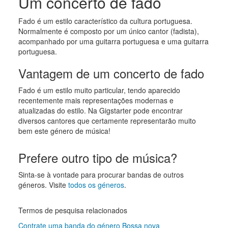
Um concerto de fado
Fado é um estilo característico da cultura portuguesa.
Normalmente é composto por um único cantor (fadista),
acompanhado por uma guitarra portuguesa e uma guitarra
portuguesa.
Vantagem de um concerto de fado
Fado é um estilo muito particular, tendo aparecido
recentemente mais representações modernas e
atualizadas do estilo. Na Gigstarter pode encontrar
diversos cantores que certamente representarão muito
bem este género de música!
Prefere outro tipo de música?
Sinta-se à vontade para procurar bandas de outros
géneros. Visite
todos os géneros
.
Termos de pesquisa relacionados
Contrate uma banda do género Bossa nova