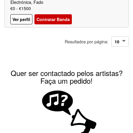
Electrónica, Fado
€0 - €1500
Ver perfil
Contratar Banda
Resultados por página:
Quer ser contactado pelos artistas?
Faça um pedido!