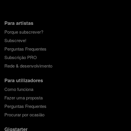
Para artistas
Porque subscrever?
Subscreve!
Perguntas Frequentes
Subscrição PRO
Rede & desenvolvimento
Para utilizadores
Como funciona
Fazer uma proposta
Perguntas Frequentes
Procurar por ocasião
Gigstarter