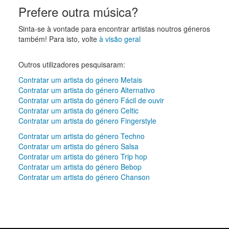
Prefere outra música?
Sinta-se à vontade para encontrar artistas noutros géneros
também! Para isto, volte
à visão geral
Outros utilizadores pesquisaram:
Contratar um artista do género Metais
Contratar um artista do género Alternativo
Contratar um artista do género Fácil de ouvir
Contratar um artista do género Celtic
Contratar um artista do género Fingerstyle
Contratar um artista do género Techno
Contratar um artista do género Salsa
Contratar um artista do género Trip hop
Contratar um artista do género Bebop
Contratar um artista do género Chanson