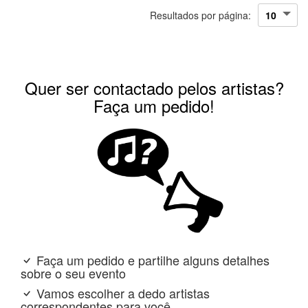
Resultados por página:
Quer ser contactado pelos artistas?
Faça um pedido!
Faça um pedido e partilhe alguns detalhes
sobre o seu evento
Vamos escolher a dedo artistas
correspondentes para você