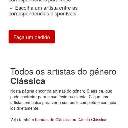
Escolha um artista entre as
correspondências disponíveis
Faça um pedido
Todos os artistas do género
Clássica
Nesta página encontra artistas do género
Clássica
, que
pode contratar para a sua festa ou evento. Clique nos
artistas em baixo para ver o seu perfil completo e contactá-
los diretamente.
Veja também
bandas de Clássica
ou
DJs de Clássica
.