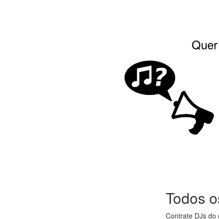
Quer 
Todos o
Contrate DJs do