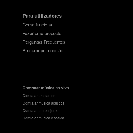
Para utilizadores
Como funciona
Fazer uma proposta
Perguntas Frequentes
Procurar por ocasião
Contratar música ao vivo
Contratar um cantor
Contratar música acústica
Contratar um conjunto
Contratar música clássica