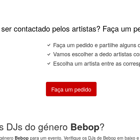
ser contactado pelos artistas? Faça um p
Faça um pedido e partilhe alguns 
Vamos escolher a dedo artistas co
Escolha um artista entre as corres
Faça um pedido
s DJs do género
Bebop
?
 género
Bebop
para um evento. Verifique os DJs de Bebop em baixo e v