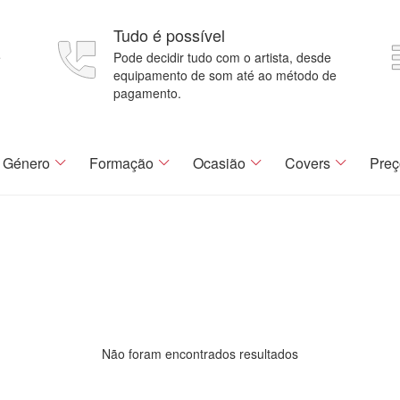
Tudo é possível
e
Pode decidir tudo com o artista, desde
equipamento de som até ao método de
pagamento.
Género
Formação
Ocasião
Covers
Preç
Não foram encontrados resultados