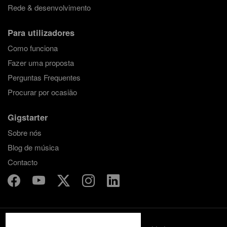
Rede & desenvolvimento
Para utilizadores
Como funciona
Fazer uma proposta
Perguntas Frequentes
Procurar por ocasião
Gigstarter
Sobre nós
Blog de música
Contacto