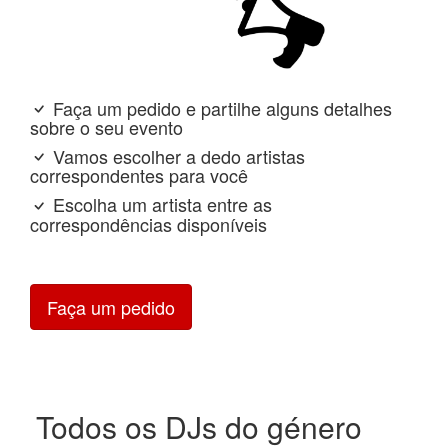
Faça um pedido e partilhe alguns detalhes
sobre o seu evento
Vamos escolher a dedo artistas
correspondentes para você
Escolha um artista entre as
correspondências disponíveis
Faça um pedido
Todos os DJs do género