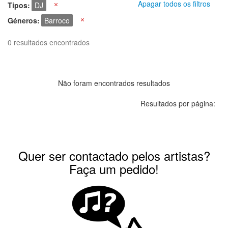
Apagar todos os filtros
Tipos
DJ
X
Géneros
Barroco
X
0 resultados encontrados
Não foram encontrados resultados
Resultados por página:
Quer ser contactado pelos artistas?
Faça um pedido!