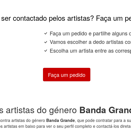
ser contactado pelos artistas? Faça um p
Faça um pedido e partilhe alguns 
Vamos escolher a dedo artistas co
Escolha um artista entre as corres
Faça um pedido
s artistas do género
Banda Gran
ontra artistas do género
Banda Grande
, que pode contratar para a su
s artistas em baixo para ver o seu perfil completo e contactá-los diret