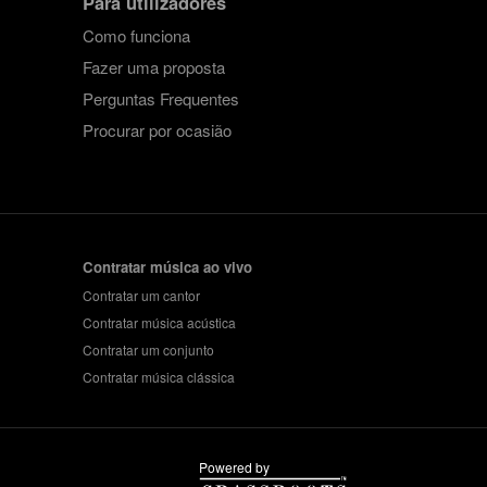
Para utilizadores
Como funciona
Fazer uma proposta
Perguntas Frequentes
Procurar por ocasião
Contratar música ao vivo
Contratar um cantor
Contratar música acústica
Contratar um conjunto
Contratar música clássica