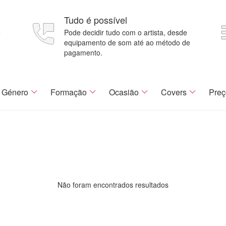
Tudo é possível
e
Pode decidir tudo com o artista, desde
equipamento de som até ao método de
pagamento.
Género
Formação
Ocasião
Covers
Preç
Não foram encontrados resultados