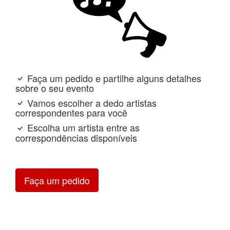
Faça um pedido e partilhe alguns detalhes
sobre o seu evento
Vamos escolher a dedo artistas
correspondentes para você
Escolha um artista entre as
correspondências disponíveis
Faça um pedido