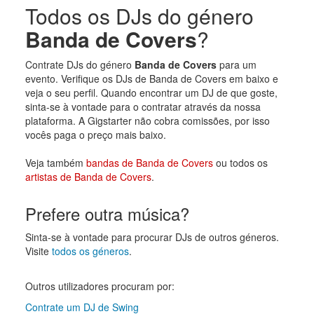
Todos os DJs do género
Banda de Covers
?
Contrate DJs do género
Banda de Covers
para um
evento. Verifique os DJs de Banda de Covers em baixo e
veja o seu perfil. Quando encontrar um DJ de que goste,
sinta-se à vontade para o contratar através da nossa
plataforma. A Gigstarter não cobra comissões, por isso
vocês paga o preço mais baixo.
Veja também
bandas de Banda de Covers
ou todos os
artistas de Banda de Covers
.
Prefere outra música?
Sinta-se à vontade para procurar DJs de outros géneros.
Visite
todos os géneros
.
Outros utilizadores procuram por:
Contrate um DJ de Swing