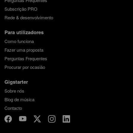
Perguntas Frequentes
Subscrição PRO
Rede & desenvolvimento
Para utilizadores
Como funciona
Fazer uma proposta
Perguntas Frequentes
Procurar por ocasião
Gigstarter
Sobre nós
Blog de música
Contacto