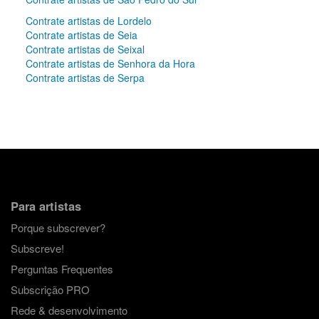
Contrate artistas de Lordelo
Contrate artistas de Seia
Contrate artistas de Seixal
Contrate artistas de Senhora da Hora
Contrate artistas de Serpa
Para artistas
Porque subscrever?
Subscreve!
Perguntas Frequentes
Subscrição PRO
Rede & desenvolvimento