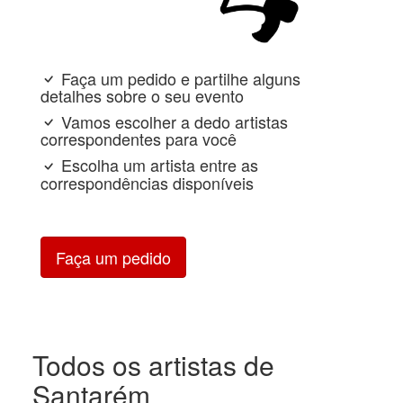
Faça um pedido e partilhe alguns
detalhes sobre o seu evento
Vamos escolher a dedo artistas
correspondentes para você
Escolha um artista entre as
correspondências disponíveis
Faça um pedido
Todos os artistas de
Santarém