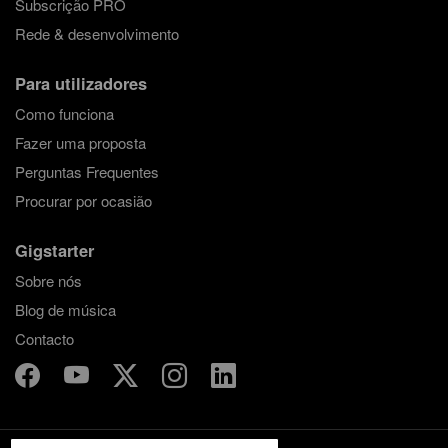
Subscrição PRO
Rede & desenvolvimento
Para utilizadores
Como funciona
Fazer uma proposta
Perguntas Frequentes
Procurar por ocasião
Gigstarter
Sobre nós
Blog de música
Contacto