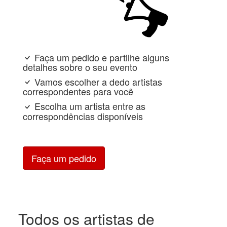
Faça um pedido e partilhe alguns
detalhes sobre o seu evento
Vamos escolher a dedo artistas
correspondentes para você
Escolha um artista entre as
correspondências disponíveis
Faça um pedido
Todos os artistas de