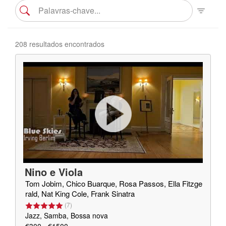
208 resultados encontrados
Nino e Viola
Tom Jobim, Chico Buarque, Rosa Passos, Ella Fitzge
rald, Nat King Cole, Frank Sinatra
(
7
)
Jazz, Samba, Bossa nova