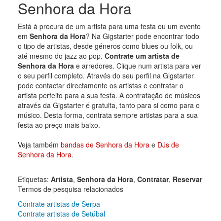
Senhora da Hora
Está à procura de um artista para uma festa ou um evento
em
Senhora da Hora
? Na Gigstarter pode encontrar todo
o tipo de artistas, desde géneros como blues ou folk, ou
até mesmo do jazz ao pop.
Contrate um artista de
Senhora da Hora
e arredores. Clique num artista para ver
o seu perfil completo. Através do seu perfil na Gigstarter
pode contactar directamente os artistas e contratar o
artista perfeito para a sua festa. A contratação de músicos
através da Gigstarter é gratuita, tanto para si como para o
músico. Desta forma, contrata sempre artistas para a sua
festa ao preço mais baixo.
Veja também
bandas de Senhora da Hora
e
DJs de
Senhora da Hora
.
Etiquetas:
Artista
,
Senhora da Hora
,
Contratar
,
Reservar
Termos de pesquisa relacionados
Contrate artistas de Serpa
Contrate artistas de Setúbal