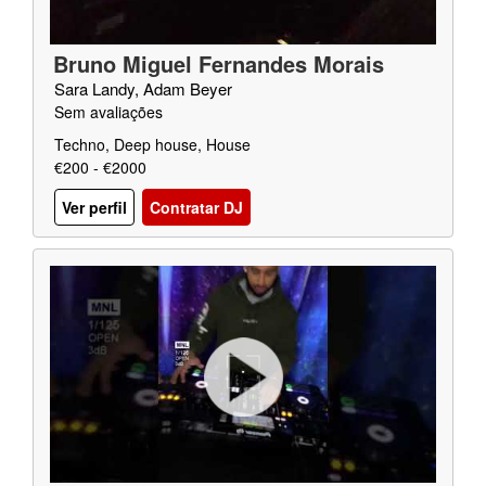
Bruno Miguel Fernandes Morais
Sara Landy, Adam Beyer
Sem avaliações
Techno, Deep house, House
€200 - €2000
Ver perfil
Contratar DJ