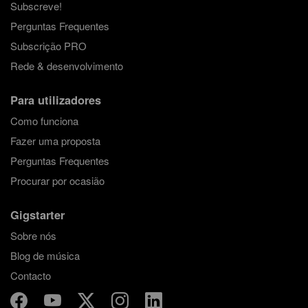
Subscreve!
Perguntas Frequentes
Subscrição PRO
Rede & desenvolvimento
Para utilizadores
Como funciona
Fazer uma proposta
Perguntas Frequentes
Procurar por ocasião
Gigstarter
Sobre nós
Blog de música
Contacto