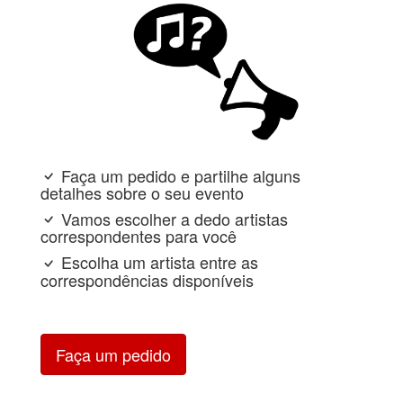
Faça um pedido e partilhe alguns
detalhes sobre o seu evento
Vamos escolher a dedo artistas
correspondentes para você
Escolha um artista entre as
correspondências disponíveis
Faça um pedido