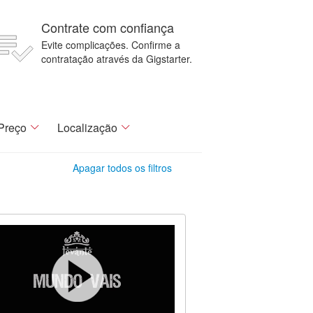
Contrate com confiança
Evite complicações. Confirme a
contratação através da Gigstarter.
Preço
Localização
Apagar todos os filtros