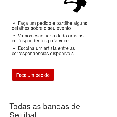
Faça um pedido e partilhe alguns
detalhes sobre o seu evento
Vamos escolher a dedo artistas
correspondentes para você
Escolha um artista entre as
correspondências disponíveis
Faça um pedido
Todas as bandas de
Setúbal