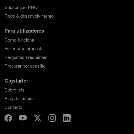
Subscrição PRO
Rede & desenvolvimento
Para utilizadores
Como funciona
Fazer uma proposta
Perguntas Frequentes
Procurar por ocasião
Gigstarter
Sobre nós
Blog de música
Contacto