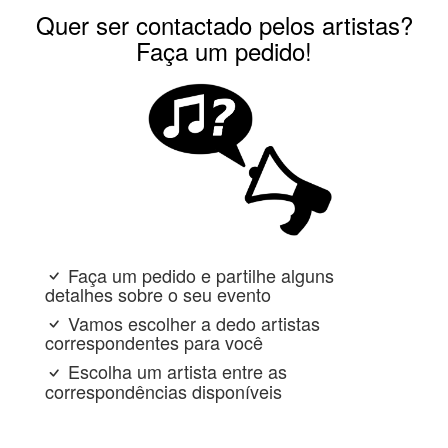
Quer ser contactado pelos artistas?
Faça um pedido!
Faça um pedido e partilhe alguns
detalhes sobre o seu evento
Vamos escolher a dedo artistas
correspondentes para você
Escolha um artista entre as
correspondências disponíveis