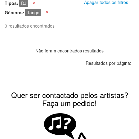
Apagar todos os filtros
Tipos
DJ
X
Géneros
Tango
X
0 resultados encontrados
Não foram encontrados resultados
Resultados por página:
Quer ser contactado pelos artistas?
Faça um pedido!