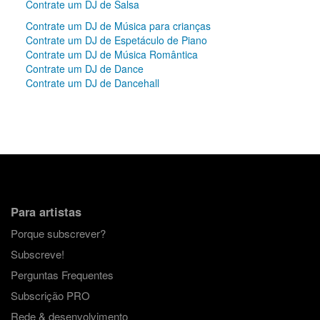
Contrate um DJ de Salsa
Contrate um DJ de Música para crianças
Contrate um DJ de Espetáculo de Piano
Contrate um DJ de Música Romântica
Contrate um DJ de Dance
Contrate um DJ de Dancehall
Para artistas
Porque subscrever?
Subscreve!
Perguntas Frequentes
Subscrição PRO
Rede & desenvolvimento