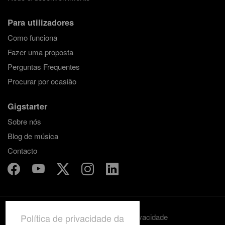
Para utilizadores
Como funciona
Fazer uma proposta
Perguntas Frequentes
Procurar por ocasião
Gigstarter
Sobre nós
Blog de música
Contacto
Política de privacidade da
Termos e condições
Privacidade