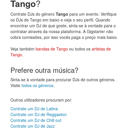
Tango
?
Contrate DJs do género
Tango
para um evento. Verifique
os DJs de Tango em baixo e veja o seu perfil. Quando
encontrar um DJ de que goste, sinta-se à vontade para o
contratar através da nossa plataforma. A Gigstarter não
cobra comissões, por isso vocês paga o preço mais baixo.
Veja também
bandas de Tango
ou todos os
artistas de
Tango
.
Prefere outra música?
Sinta-se à vontade para procurar DJs de outros géneros.
Visite
todos os géneros
.
Outros utilizadores procuram por:
Contrate um DJ de Latina
Contrate um DJ de Reggaeton
Contrate um DJ de Chill out
Contrate um DJ de Jazz