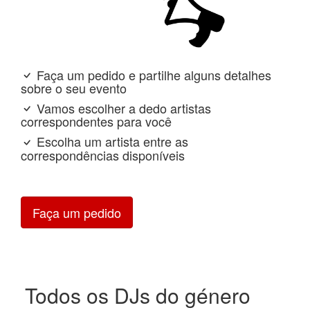
Faça um pedido e partilhe alguns detalhes
sobre o seu evento
Vamos escolher a dedo artistas
correspondentes para você
Escolha um artista entre as
correspondências disponíveis
Faça um pedido
Todos os DJs do género