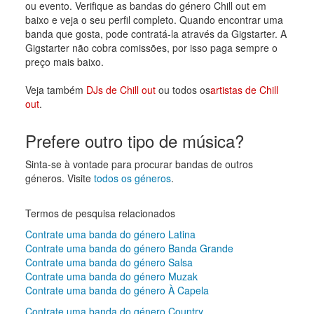
ou evento. Verifique as bandas do género Chill out em
baixo e veja o seu perfil completo. Quando encontrar uma
banda que gosta, pode contratá-la através da Gigstarter. A
Gigstarter não cobra comissões, por isso paga sempre o
preço mais baixo.
Veja também
DJs de Chill out
ou todos os
artistas de Chill
out
.
Prefere outro tipo de música?
Sinta-se à vontade para procurar bandas de outros
géneros. Visite
todos os géneros
.
Termos de pesquisa relacionados
Contrate uma banda do género Latina
Contrate uma banda do género Banda Grande
Contrate uma banda do género Salsa
Contrate uma banda do género Muzak
Contrate uma banda do género À Capela
Contrate uma banda do género Country