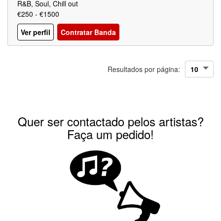
R&B, Soul, Chill out
€250 - €1500
Ver perfil
Contratar Banda
Resultados por página:
Quer ser contactado pelos artistas?
Faça um pedido!