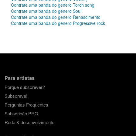
Contrate uma banda do género Torch song
Contrate uma banda do género Soul
Contrate uma banda do género Renascimento
Contrate uma banda do género Progressive rock
Para artistas
Porque subscrever?
Subscreve!
Perguntas Frequentes
Subscrição PRO
Rede & desenvolvimento