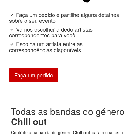
Faça um pedido e partilhe alguns detalhes
sobre o seu evento
Vamos escolher a dedo artistas
correspondentes para você
Escolha um artista entre as
correspondências disponíveis
Faça um pedido
Todas as bandas do género
Chill out
Contrate uma banda do género
Chill out
para a sua festa