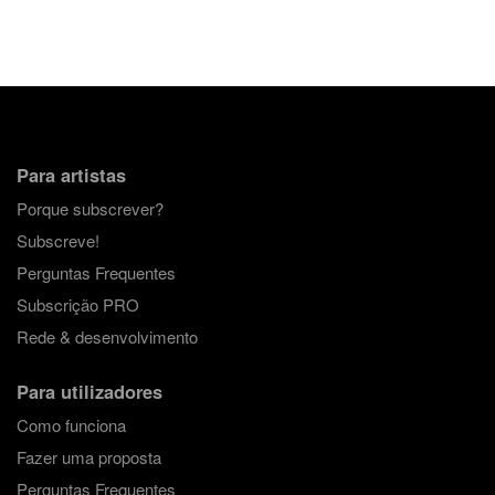
Para artistas
Porque subscrever?
Subscreve!
Perguntas Frequentes
Subscrição PRO
Rede & desenvolvimento
Para utilizadores
Como funciona
Fazer uma proposta
Perguntas Frequentes