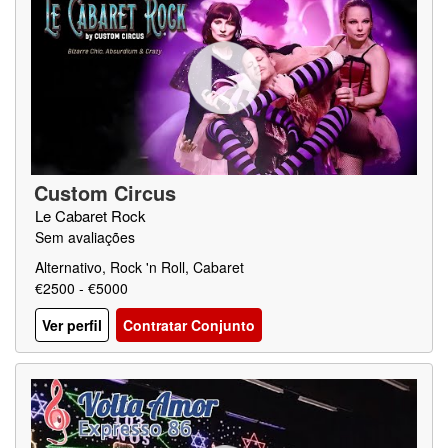
Custom Circus
Le Cabaret Rock
Sem avaliações
Alternativo, Rock 'n Roll, Cabaret
€2500 - €5000
Ver perfil
Contratar Conjunto