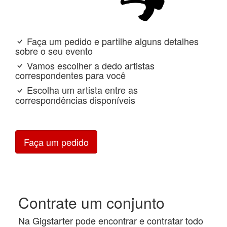
Faça um pedido e partilhe alguns detalhes
sobre o seu evento
Vamos escolher a dedo artistas
correspondentes para você
Escolha um artista entre as
correspondências disponíveis
Faça um pedido
Contrate um conjunto
Na Gigstarter pode encontrar e contratar todo