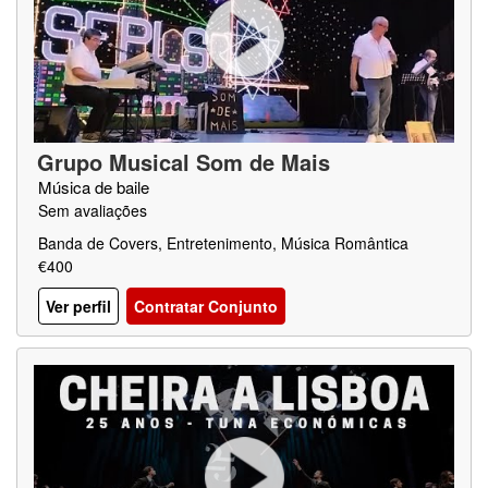
Grupo Musical Som de Mais
Música de baile
Sem avaliações
Banda de Covers, Entretenimento, Música Romântica
€400
Ver perfil
Contratar Conjunto