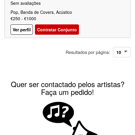
Sem avaliações
Pop, Banda de Covers, Acústico
€250 - €1000
Ver perfil
Contratar Conjunto
Resultados por página:
Quer ser contactado pelos artistas?
Faça um pedido!