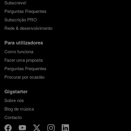
Subscreve!
Perguntas Frequentes
Subscrição PRO
Rede & desenvolvimento
Para utilizadores
Como funciona
Fazer uma proposta
Perguntas Frequentes
Procurar por ocasião
Gigstarter
Sobre nós
Blog de música
Contacto