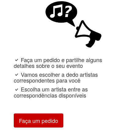
Faça um pedido e partilhe alguns
detalhes sobre o seu evento
Vamos escolher a dedo artistas
correspondentes para você
Escolha um artista entre as
correspondências disponíveis
Faça um pedido