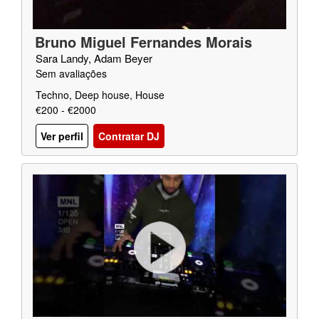
Bruno Miguel Fernandes Morais
Sara Landy, Adam Beyer
Sem avaliações
Techno, Deep house, House
€200 - €2000
Ver perfil
Contratar DJ